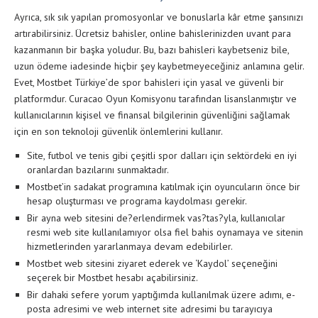
Ayrıca, sık sık yapılan promosyonlar ve bonuslarla kâr etme şansınızı
artırabilirsiniz. Ücretsiz bahisler, online bahislerinizden uvant para
kazanmanın bir başka yoludur. Bu, bazı bahisleri kaybetseniz bile,
uzun ödeme iadesinde hiçbir şey kaybetmeyeceğiniz anlamına gelir.
Evet, Mostbet Türkiye’de spor bahisleri için yasal ve güvenli bir
platformdur. Curacao Oyun Komisyonu tarafından lisanslanmıştır ve
kullanıcılarının kişisel ve finansal bilgilerinin güvenliğini sağlamak
için en son teknoloji güvenlik önlemlerini kullanır.
Site, futbol ve tenis gibi çeşitli spor dalları için sektördeki en iyi
oranlardan bazılarını sunmaktadır.
Mostbet’in sadakat programına katılmak için oyuncuların önce bir
hesap oluşturması ve programa kaydolması gerekir.
Bir ayna web sitesini de?erlendirmek vas?tas?yla, kullanıcılar
resmi web site kullanılamıyor olsa fiel bahis oynamaya ve sitenin
hizmetlerinden yararlanmaya devam edebilirler.
Mostbet web sitesini ziyaret ederek ve ‘Kaydol’ seçeneğini
seçerek bir Mostbet hesabı açabilirsiniz.
Bir dahaki sefere yorum yaptığımda kullanılmak üzere adımı, e-
posta adresimi ve web internet site adresimi bu tarayıcıya