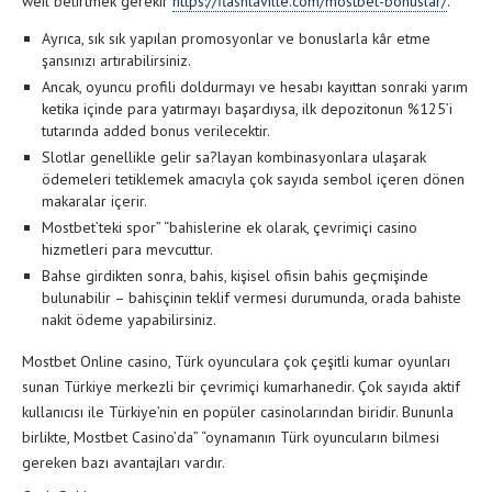
weil belirtmek gerekir
https://flashtaville.com/mostbet-bonuslar/
.
Ayrıca, sık sık yapılan promosyonlar ve bonuslarla kâr etme
şansınızı artırabilirsiniz.
Ancak, oyuncu profili doldurmayı ve hesabı kayıttan sonraki yarım
ketika içinde para yatırmayı başardıysa, ilk depozitonun %125’i
tutarında added bonus verilecektir.
Slotlar genellikle gelir sa?layan kombinasyonlara ulaşarak
ödemeleri tetiklemek amacıyla çok sayıda sembol içeren dönen
makaralar içerir.
Mostbet’teki spor” “bahislerine ek olarak, çevrimiçi casino
hizmetleri para mevcuttur.
Bahse girdikten sonra, bahis, kişisel ofisin bahis geçmişinde
bulunabilir – bahisçinin teklif vermesi durumunda, orada bahiste
nakit ödeme yapabilirsiniz.
Mostbet Online casino, Türk oyunculara çok çeşitli kumar oyunları
sunan Türkiye merkezli bir çevrimiçi kumarhanedir. Çok sayıda aktif
kullanıcısı ile Türkiye’nin en popüler casinolarından biridir. Bununla
birlikte, Mostbet Casino’da” “oynamanın Türk oyuncuların bilmesi
gereken bazı avantajları vardır.