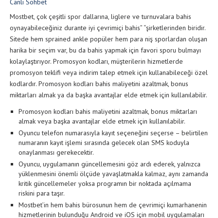
Canlı Sohbet
Mostbet, çok çeşitli spor dallarına, liglere ve turnuvalara bahis
oynayabileceğiniz durante iyi çevrimiçi bahis” “şirketlerinden biridir.
Sitede hem sprained ankle popüler hem para niş sporlardan oluşan
harika bir seçim var, bu da bahis yapmak için favori sporu bulmayı
kolaylaştırıyor. Promosyon kodları, müşterilerin hizmetlerde
promosyon teklifi veya indirim talep etmek için kullanabileceği özel
kodlardır. Promosyon kodları bahis maliyetini azaltmak, bonus
miktarları almak ya da başka avantajlar elde etmek için kullanılabilir.
Promosyon kodları bahis maliyetini azaltmak, bonus miktarları
almak veya başka avantajlar elde etmek için kullanılabilir.
Oyuncu telefon numarasıyla kayıt seçeneğini seçerse – belirtilen
numaranın kayıt işlemi sırasında gelecek olan SMS koduyla
onaylanması gerekecektir.
Oyuncu, uygulamanın güncellemesini göz ardı ederek, yalnızca
yüklenmesini önemli ölçüde yavaşlatmakla kalmaz, aynı zamanda
kritik güncellemeler yoksa programın bir noktada açılmama
riskini para taşır.
Mostbet’in hem bahis bürosunun hem de çevrimiçi kumarhanenin
hizmetlerinin bulunduğu Android ve iOS için mobil uygulamaları