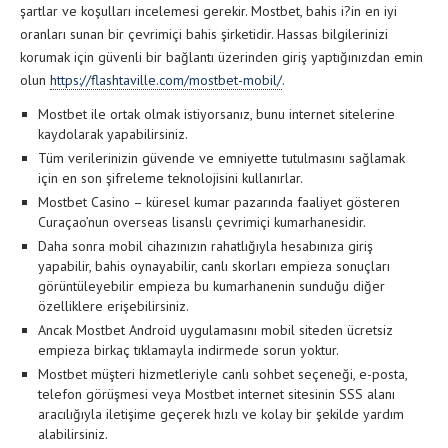
şartlar ve koşulları incelemesi gerekir. Mostbet, bahis i?in en iyi
oranları sunan bir çevrimiçi bahis şirketidir. Hassas bilgilerinizi
korumak için güvenli bir bağlantı üzerinden giriş yaptığınızdan emin
olun
https://flashtaville.com/mostbet-mobil/
.
Mostbet ile ortak olmak istiyorsanız, bunu internet sitelerine
kaydolarak yapabilirsiniz.
Tüm verilerinizin güvende ve emniyette tutulmasını sağlamak
için en son şifreleme teknolojisini kullanırlar.
Mostbet Casino – küresel kumar pazarında faaliyet gösteren
Curaçao’nun overseas lisanslı çevrimiçi kumarhanesidir.
Daha sonra mobil cihazınızın rahatlığıyla hesabınıza giriş
yapabilir, bahis oynayabilir, canlı skorları empieza sonuçları
görüntüleyebilir empieza bu kumarhanenin sunduğu diğer
özelliklere erişebilirsiniz.
Ancak Mostbet Android uygulamasını mobil siteden ücretsiz
empieza birkaç tıklamayla indirmede sorun yoktur.
Mostbet müşteri hizmetleriyle canlı sohbet seçeneği, e-posta,
telefon görüşmesi veya Mostbet internet sitesinin SSS alanı
aracılığıyla iletişime geçerek hızlı ve kolay bir şekilde yardım
alabilirsiniz.