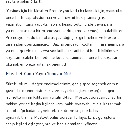
sayılara sahip 3 kart).
“Casinos için bir Mostbet Promosyon Kodu kullanmak için, oyuncular
önce bir hesap oluşturmalı veya mevcut hesaplarına giriş
yapmalıdır. Giriş yaptıktan sonra, hesap bölümünde veya para
yatırma sırasında bir promosyon kodu girme seçeneğini bulabilirler.
Promosyon kodu tam olarak yazıldığı gibi girilmelidir ve Mostbet
tarafından doğrulanacaktır. Bazı promosyon kodlarının minimum para
yatırma gereksinimi veya son kullanım tarihi gibi belirli hüküm ve
koşulları olabilir, bu nedenle kodu kullanmadan önce bu koşulları
okumak empieza anlamak önemlidir.
Mostbet Canlı Yayın Sunuyor Mu?
Sürekli olumlu değerlendirmelerimiz, geniş spor seçeneklerimiz,
güvenilir ödeme sistemimiz ve duyarlı müşteri desteğimiz gibi
hizmetlerimizin kalitesini yansıtmaktadır. Mostbet borsasında ise bir
bahisçi yerine başka kişilere karşı bahis oynayabilirsiniz. Kazanmak
için olduğu kadar kaybetmek için de bir seçime bahis
oynayabilirsiniz. Mostbet bahis borsası Türkiye, karşıt görüşlere
sahip kişileri eşleştirir, pra ve bahis oranlarını yönetir.