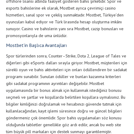
offshore lisansı altında faaliyet gösteren bahis şirketidir. Spor ve
esports bahislerine ek olarak, Mostbet ayrıca çevrimiçi casino
hizmetleri, sanal spor ve çekiliş sunmaktadır. Mostbet, Türkiye’den
oyuncuları kabul ediyor ve Türk lirasında hesap oluşturma imkânı
sunuyor. Casino ve bahislerin yanı sıra Mostbet, cazip bonusları ve
promosyonlarıyla de uma ünlüdür.
Mostbet’in Başlıca Avantajları
Spor türlerinden sonra, Counter–Strike, Dota 2, League of Tales ve
diğerleri gibi eSports dalları sırayla giriyor. Mostbet, müşterileri için
sürekli oyun ve bahis aktiviteleri için onları ödüllendiren bir sadakat
programı sunabilir. Sunulan ödüller ve bunları kazanma kriterleri
gibi sadakat programının ayrıntıları değişebilir. Mostbet
uygulamasında bir bonus almak için kullanmak istediğiniz bonusu
seçmeli ve şartlar ve koşullarda belirtilen koşullara uymalısınız. Bu
bilgiler kimliğinizi doğrulamak ve hesabınızı güvende tutmak için
kullanılacağından, kayıt işlemi süresince doğru ve güncel bilgileri
göndermeniz çok önemlidir. Spor bahis uygulamaları söz konusu
olduğunda tabletler genellikle göz ardı edilir, ancak bu web site
tüm büyük pill markaları için destek sunmayı garantilemiştir.