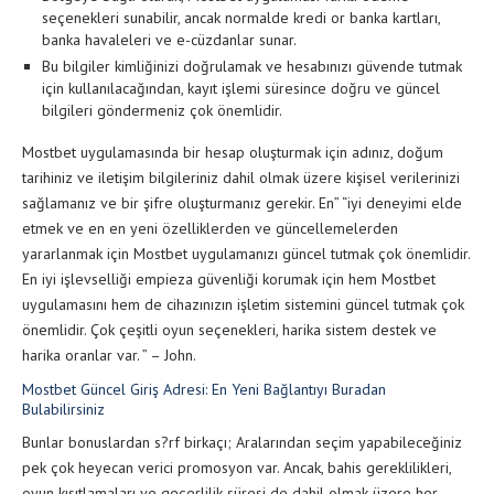
seçenekleri sunabilir, ancak normalde kredi or banka kartları,
banka havaleleri ve e-cüzdanlar sunar.
Bu bilgiler kimliğinizi doğrulamak ve hesabınızı güvende tutmak
için kullanılacağından, kayıt işlemi süresince doğru ve güncel
bilgileri göndermeniz çok önemlidir.
Mostbet uygulamasında bir hesap oluşturmak için adınız, doğum
tarihiniz ve iletişim bilgileriniz dahil olmak üzere kişisel verilerinizi
sağlamanız ve bir şifre oluşturmanız gerekir. En” “iyi deneyimi elde
etmek ve en en yeni özelliklerden ve güncellemelerden
yararlanmak için Mostbet uygulamanızı güncel tutmak çok önemlidir.
En iyi işlevselliği empieza güvenliği korumak için hem Mostbet
uygulamasını hem de cihazınızın işletim sistemini güncel tutmak çok
önemlidir. Çok çeşitli oyun seçenekleri, harika sistem destek ve
harika oranlar var. ” – John.
Mostbet Güncel Giriş Adresi: En Yeni Bağlantıyı Buradan
Bulabilirsiniz
Bunlar bonuslardan s?rf birkaçı; Aralarından seçim yapabileceğiniz
pek çok heyecan verici promosyon var. Ancak, bahis gereklilikleri,
oyun kısıtlamaları ve geçerlilik süresi de dahil olmak üzere her