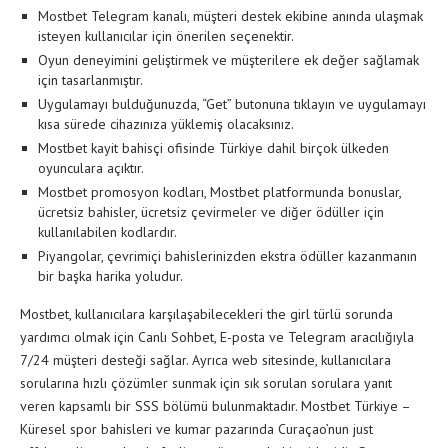
Mostbet Telegram kanalı, müşteri destek ekibine anında ulaşmak
isteyen kullanıcılar için önerilen seçenektir.
Oyun deneyimini geliştirmek ve müşterilere ek değer sağlamak
için tasarlanmıştır.
Uygulamayı bulduğunuzda, “Get” butonuna tıklayın ve uygulamayı
kısa sürede cihazınıza yüklemiş olacaksınız.
Mostbet kayit bahisçi ofisinde Türkiye dahil birçok ülkeden
oyunculara açıktır.
Mostbet promosyon kodları, Mostbet platformunda bonuslar,
ücretsiz bahisler, ücretsiz çevirmeler ve diğer ödüller için
kullanılabilen kodlardır.
Piyangolar, çevrimiçi bahislerinizden ekstra ödüller kazanmanın
bir başka harika yoludur.
Mostbet, kullanıcılara karşılaşabilecekleri the girl türlü sorunda
yardımcı olmak için Canlı Sohbet, E-posta ve Telegram aracılığıyla
7/24 müşteri desteği sağlar. Ayrıca web sitesinde, kullanıcılara
sorularına hızlı çözümler sunmak için sık sorulan sorulara yanıt
veren kapsamlı bir SSS bölümü bulunmaktadır. Mostbet Türkiye –
Küresel spor bahisleri ve kumar pazarında Curaçao’nun just